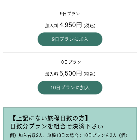
9日プラン
4,950円
加入料
(税込)
9日プランに加入
10日プラン
5,500円
加入料
(税込)
10日プランに加入
【上記にない旅程日数の方】
日数分プランを組合せ決済下さい
例）加入者数2人、旅程13日の場合：10日プランを2人（個）