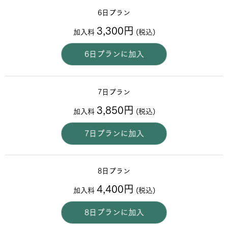
6日プラン
3,300円
加入料
(税込)
6日プランに加入
7日プラン
3,850円
加入料
(税込)
7日プランに加入
8日プラン
4,400円
加入料
(税込)
8日プランに加入