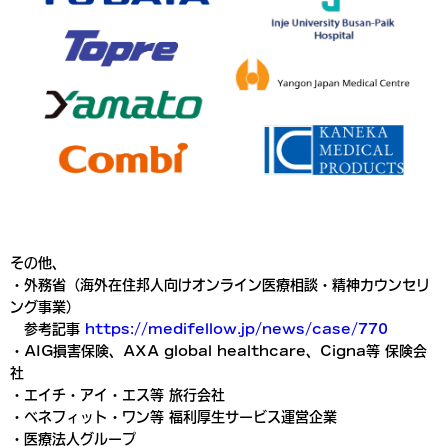
その他、
・外務省（海外在住邦人向けオンライン医療相談・精神カウンセリ
ング事業）
参考記事
https://medifellow.jp/news/case/770
・AIG損害保険、AXA global healthcare、Cigna等 保険会
社
・エイチ・アイ・エス等 旅行会社
・ベネフィット・ワン等 福利厚生サービス運営企業
・医療法人グループ