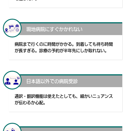
現地病院にすぐかかれない
病院まで行くのに時間がかかる。到着しても待ち時間
が長すぎる。診療の予約が半年先にしか取れない。
日本語以外での病院受診
通訳・翻訳機能は使えたとしても、細かいニュアンス
が伝わるか心配。