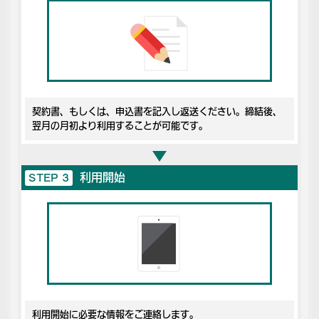
契約書、もしくは、申込書を記入し返送ください。締結後、
翌月の月初より利用することが可能です。
利用開始
STEP 3
利用開始に必要な情報をご連絡します。