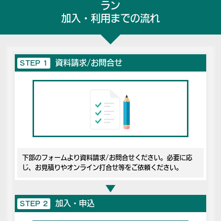
ラン
加入・利用までの流れ
資料請求/お問合せ
STEP 1
下部のフォームより資料請求/お問合せください。必要に応
じ、お見積りやオンライン打合せ等をご依頼ください。
加入・申込
STEP 2