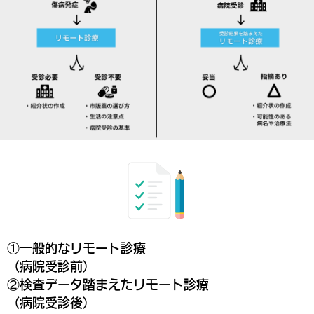
①一般的なリモート診療
（病院受診前）
②検査データ踏まえたリモート診療
（病院受診後）