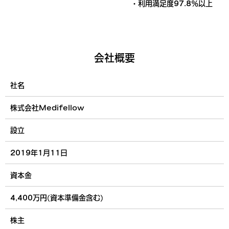
・利用満足度97.8%以上
会社概要
社名
株式会社Medifellow
設立
2019年1月11日
資本金
4,400万円(資本準備金含む)
株主