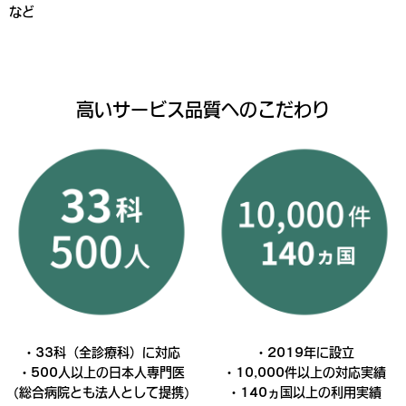
など
高いサービス品質へのこだわり
・33科（全診療科）に対応
・2019年に設立
・500人以上の日本人専門医
・10,000件以上の対応実績
(総合病院とも法人として提携)
・140ヵ国以上の利用実績