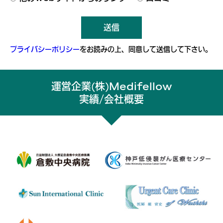
送信
プライバシーポリシー
をお読みの上、同意して送信して下さい。
運営企業(株)Medifellow
実績/会社概要