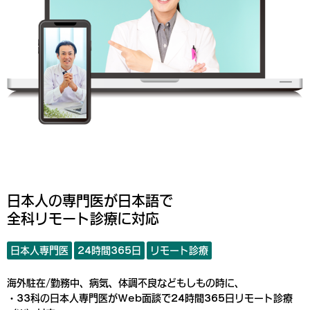
日本人の専門医が日本語で
全科リモート診療に対応
日本人専門医
24時間365日
リモート診療
海外駐在/勤務中、病気、体調不良などもしもの時に、
・33科の日本人専門医がWeb面談で24時間365日リモート診療