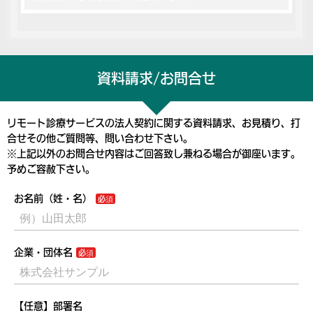
資料請求/お問合せ
リモート診療サービスの法人契約に関する資料請求、お見積り、打
合せその他ご質問等、問い合わせ下さい。
※上記以外のお問合せ内容はご回答致し兼ねる場合が御座います。
予めご容赦下さい。
お名前（姓・名）
企業・団体名
【任意】部署名