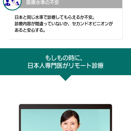
医療水準の不安
日本と同じ水準で診療してもらえるか不安。
診療内容が間違っていないか、セカンドオピニオンが
あると安心する。
もしもの時に、
日本人専門医がリモート診療