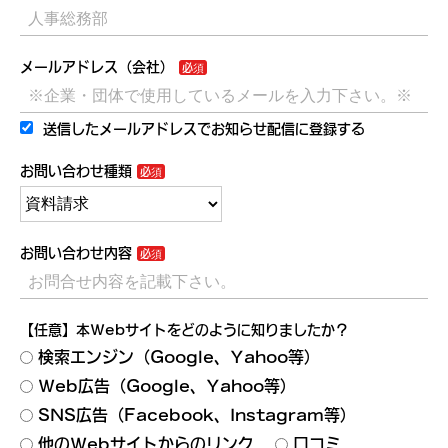
メールアドレス（会社）
送信したメールアドレスでお知らせ配信に登録する
お問い合わせ種類
お問い合わせ内容
【任意】本Webサイトをどのように知りましたか？
検索エンジン（Google、Yahoo等）
Web広告（Google、Yahoo等）
SNS広告（Facebook、Instagram等）
他のWebサイトからのリンク
口コミ